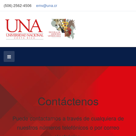
(506) 2562-4506
emv@una.cr
Contáctenos
Puede contactarnos a través de cualquiera de
nuestros números telefónicos o por correo