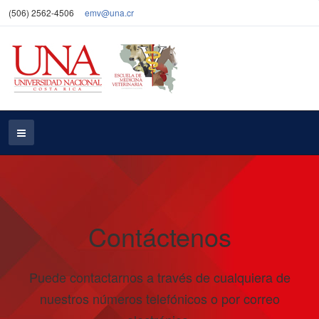
(506) 2562-4506
emv@una.cr
Contáctenos
Puede contactarnos a través de cualquiera de
nuestros números telefónicos o por correo