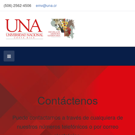
(506) 2562-4506
emv@una.cr
Contáctenos
Puede contactarnos a través de cualquiera de
nuestros números telefónicos o por correo