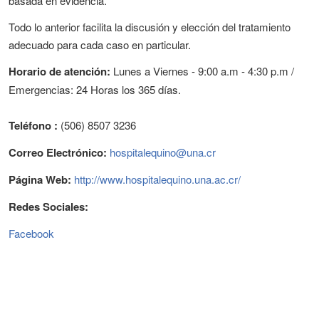
basada en evidencia.
Todo lo anterior facilita la discusión y elección del tratamiento
adecuado para cada caso en particular.
Horario de atención:
Lunes a Viernes - 9:00 a.m - 4:30 p.m /
Emergencias: 24 Horas los 365 días.
Teléfono :
(506) 8507 3236
Correo Electrónico:
hospitalequino@una.cr
Página Web:
http://www.hospitalequino.una.ac.cr/
Redes Sociales:
Facebook