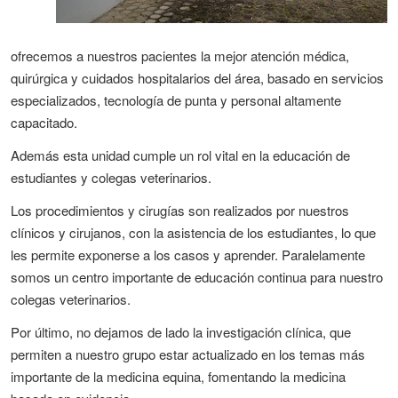
ofrecemos a nuestros pacientes la mejor atención médica,
quirúrgica y cuidados hospitalarios del área, basado en servicios
especializados, tecnología de punta y personal altamente
capacitado.
Además esta unidad cumple un rol vital en la educación de
estudiantes y colegas veterinarios.
Los procedimientos y cirugías son realizados por nuestros
clínicos y cirujanos, con la asistencia de los estudiantes, lo que
les permite exponerse a los casos y aprender. Paralelamente
somos un centro importante de educación continua para nuestro
colegas veterinarios.
Por último, no dejamos de lado la investigación clínica, que
permiten a nuestro grupo estar actualizado en los temas más
importante de la medicina equina, fomentando la medicina