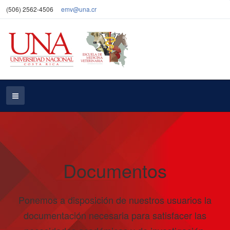
(506) 2562-4506
emv@una.cr
Documentos
Ponemos a disposición de nuestros usuarios la
documentación necesaria para satisfacer las