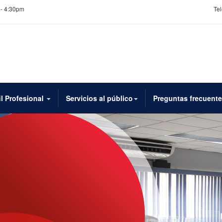
 - 4:30pm
Tel
il Profesional
Servicios al público
Preguntas frecuent