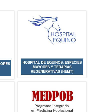
HOSPITAL DE EQUINOS, ESPECIES
NORES
MAYORES Y TERAPIAS
REGENERATIVAS (HEMT)