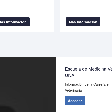
Más Información
Más Información
Escuela de Medicina Ve
UNA
Información de la Carrera en
Veterinaria
Acceder