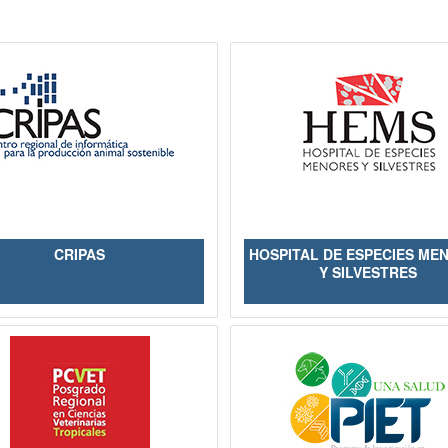
CRIPAS
HOSPITAL DE ESPECIES ME
Y SILVESTRES