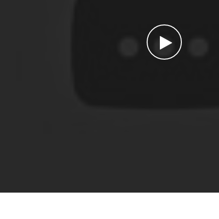
Watch the video