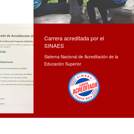
Carrera acreditada por el
SINAES
Sistema Nacional de Acreditación de la
Educación Superior