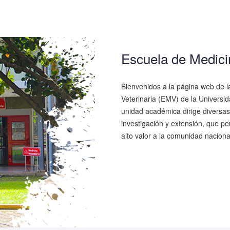
Escuela de Medici
Bienvenidos a la página web de l
Veterinaria (EMV) de la Universi
unidad académica dirige diversas
investigación y extensión, que pe
alto valor a la comunidad nacional