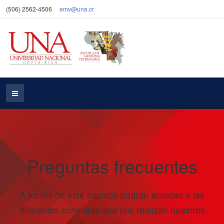
(506) 2562-4506
emv@una.cr
Preguntas frecuentes
A través de este espacio podrán acceder a las
diferentes consultas que nos realizan nuestros