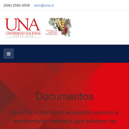
(506) 2562-4506
emv@una.cr
Documentos
Ponemos a disposición de nuestros usuarios la
documentación necesaria para satisfacer las