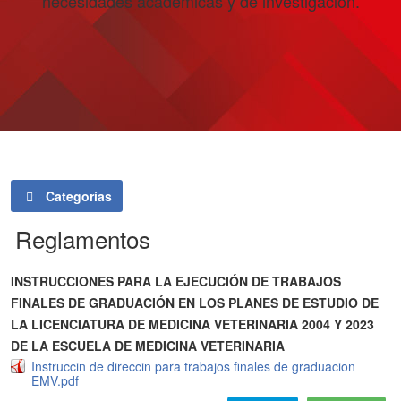
necesidades académicas y de investigación.
Categorías
Reglamentos
INSTRUCCIONES PARA LA EJECUCIÓN DE TRABAJOS
FINALES DE GRADUACIÓN EN LOS PLANES DE ESTUDIO DE
LA LICENCIATURA DE MEDICINA VETERINARIA 2004 Y 2023
DE LA ESCUELA DE MEDICINA VETERINARIA
Instruccin de direccin para trabajos finales de graduacion
EMV.pdf