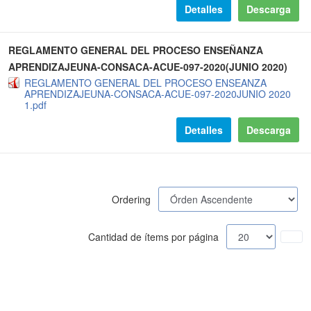
Detalles
Descarga
REGLAMENTO GENERAL DEL PROCESO ENSEÑANZA
APRENDIZAJEUNA-CONSACA-ACUE-097-2020(JUNIO 2020)
REGLAMENTO GENERAL DEL PROCESO ENSEANZA
APRENDIZAJEUNA-CONSACA-ACUE-097-2020JUNIO 2020
1.pdf
Detalles
Descarga
Ordering
Cantidad de ítems por página