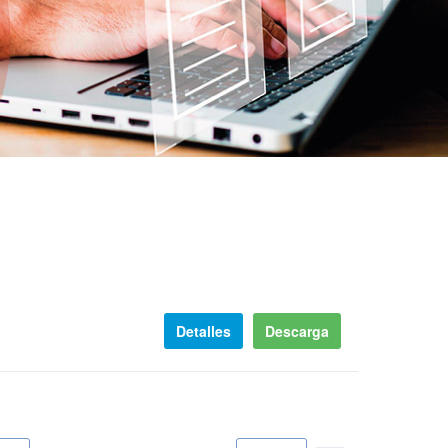
Detalles
Descarga