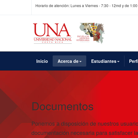
Horario de atención: Lunes a Viernes - 7:30 - 12md y de 1:00
Inicio
Acerca de
Estudiantes
Perf
Documentos
Ponemos a disposición de nuestros usuario
documentación necesaria para satisfacer l