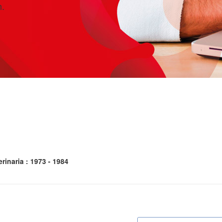
n.
rinaria : 1973 - 1984