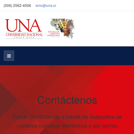
(506) 2562-4506
emv@una.cr
Contáctenos
Puede contactarnos a través de cualquiera de
nuestros números telefónicos o por correo