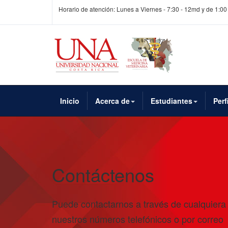
Horario de atención: Lunes a Viernes - 7:30 - 12md y de 1:00
Inicio
Acerca de
Estudiantes
Perf
Contáctenos
Puede contactarnos a través de cualquiera
nuestros números telefónicos o por correo