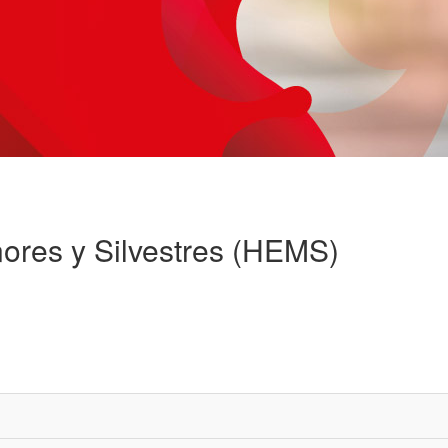
ores y Silvestres (HEMS)