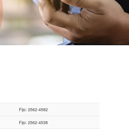
Fijo: 2562-4582
Fijo: 2562-4538