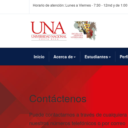
Horario de atención: Lunes a Viernes - 7:30 - 12md y de 1:00
Inicio
Acerca de
Estudiantes
Perf
Contáctenos
Puede contactarnos a través de cualquiera
nuestros números telefónicos o por correo