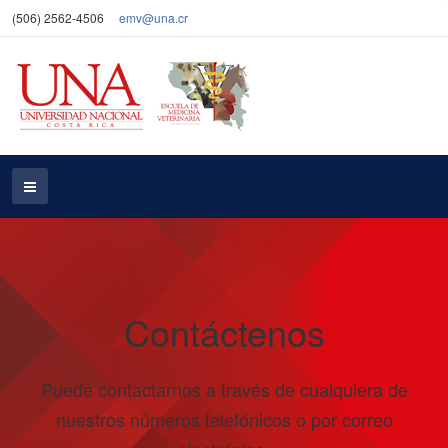
(506) 2562-4506
emv@una.cr
Contáctenos
Puede contactarnos a través de cualquiera de
nuestros números telefónicos o por correo