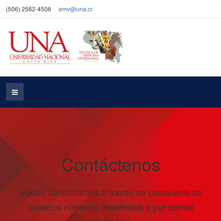
(506) 2562-4506
emv@una.cr
Contáctenos
Puede contactarnos a través de cualquiera de
nuestros números telefónicos o por correo