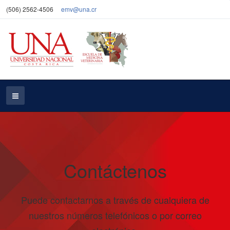
(506) 2562-4506
emv@una.cr
Contáctenos
Puede contactarnos a través de cualquiera de
nuestros números telefónicos o por correo