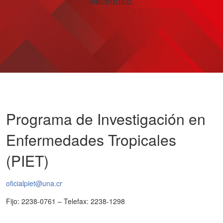
electrónico.
Programa de Investigación en
Enfermedades Tropicales
(PIET)
oficialpiet@una.cr
Fijo: 2238-0761 – Telefax: 2238-1298