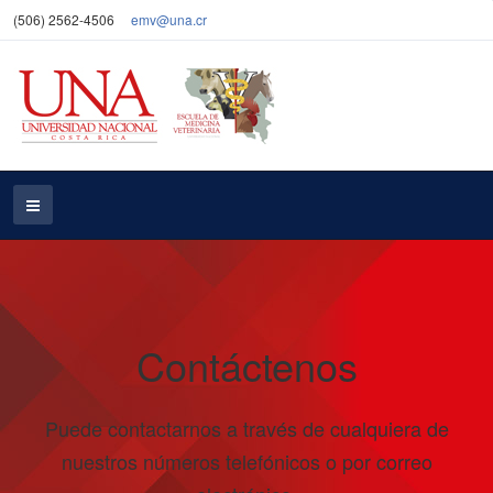
(506) 2562-4506
emv@una.cr
Contáctenos
Puede contactarnos a través de cualquiera de
nuestros números telefónicos o por correo