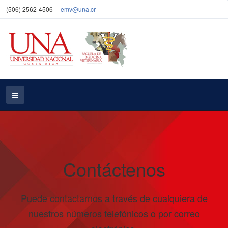
(506) 2562-4506
emv@una.cr
Contáctenos
Puede contactarnos a través de cualquiera de
nuestros números telefónicos o por correo