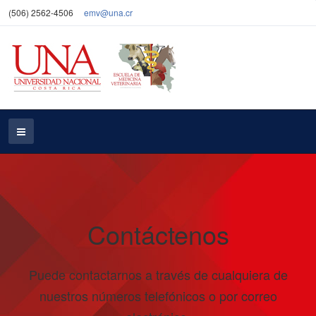
(506) 2562-4506
emv@una.cr
Contáctenos
Puede contactarnos a través de cualquiera de
nuestros números telefónicos o por correo