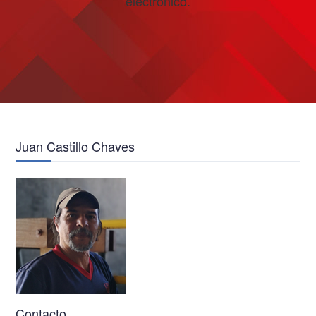
electrónico.
Juan Castillo Chaves
Contacto