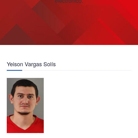
electrónico.
Yeison Vargas Solís