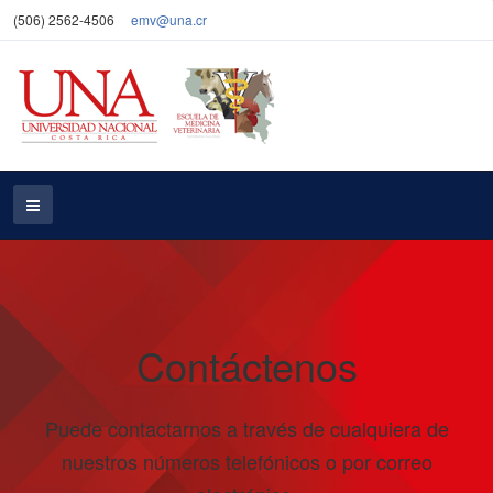
(506) 2562-4506
emv@una.cr
Contáctenos
Puede contactarnos a través de cualquiera de
nuestros números telefónicos o por correo