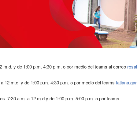
2 m.d. y de 1:00 p.m. 4:30 p.m. o por medio del teams al correo
rosa
 a 12 m.d. y de 1:00 p.m. 4:30 p.m. o por medio del teams
tatiana.ga
nes 7:30 a.m. a 12 m.d y de 1:00 p.m. 5:00 p.m. o por teams