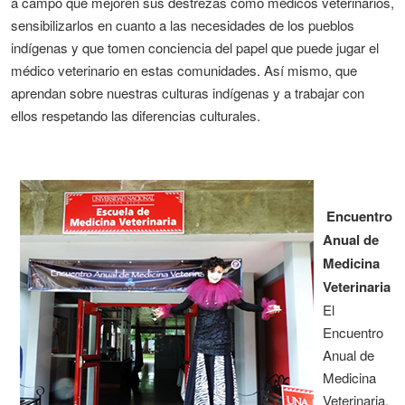
a campo que mejoren sus destrezas como
médicos veterinarios,
sensibilizarlos en cuanto a las necesidades de los pueblos
indígenas y que tomen conciencia del
papel
que puede jugar el
médico veterinario en estas comunidades. Así mismo, que
aprendan sobre nuestras culturas
indígenas y a trabajar con
ellos respetando las diferencias culturales.
Encuentro
Anual de
Medicina
Veterinaria
El
Encuentro
Anual de
Medicina
Veterinaria,