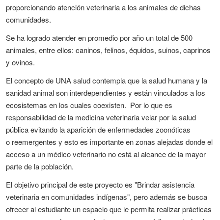
proporcionando atención veterinaria a los animales de dichas
comunidades.
Se ha logrado atender en promedio por año un total de 500
animales, entre ellos: caninos, felinos, équidos, suinos, caprinos
y ovinos.
El concepto de UNA salud contempla que la salud humana y la
sanidad animal son interdependientes y están vinculados a los
ecosistemas en los cuales coexisten. Por lo que es
responsabilidad de la medicina veterinaria velar por la salud
pública evitando la aparición de enfermedades zoonóticas
o
reemergentes
y esto es importante en zonas alejadas donde el
acceso a un médico veterinario no está al alcance de la mayor
parte de la población.
El objetivo principal de este proyecto es "Brindar asistencia
veterinaria en comunidades indígenas", pero además se
busca
ofrecer al estudiante un espacio que le permita realizar prácticas