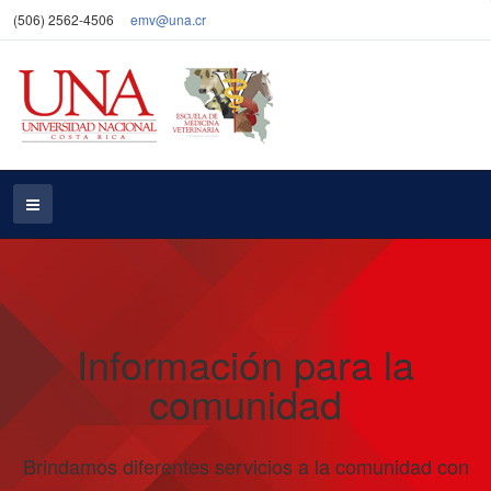
(506) 2562-4506
emv@una.cr
Información para la
comunidad
Brindamos diferentes servicios a la comunidad con