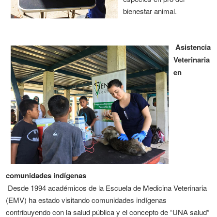
bienestar animal.
Asistencia
Veterinaria
en
comunidades indígenas
Desde 1994 académicos de la Escuela de Medicina Veterinaria
(EMV) ha estado visitando comunidades indígenas
contribuyendo con la salud pública y el concepto de “UNA salud”