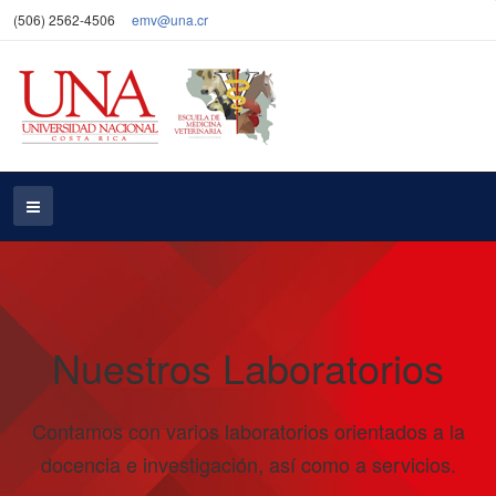
(506) 2562-4506
emv@una.cr
Nuestros Laboratorios
Contamos con varios laboratorios orientados a la
docencia e investigación, así como a servicios.