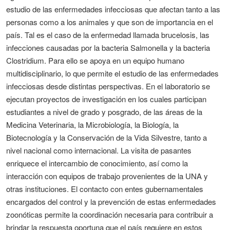
estudio de las enfermedades infecciosas que afectan tanto a las
personas como a los animales y que son de importancia en el
país. Tal es el caso de la enfermedad llamada brucelosis, las
infecciones causadas por la bacteria Salmonella y la bacteria
Clostridium. Para ello se apoya en un equipo humano
multidisciplinario, lo que permite el estudio de las enfermedades
infecciosas desde distintas perspectivas. En el laboratorio se
ejecutan proyectos de investigación en los cuales participan
estudiantes a nivel de grado y posgrado, de las áreas de la
Medicina Veterinaria, la Microbiología, la Biología, la
Biotecnología y la Conservación de la Vida Silvestre, tanto a
nivel nacional como internacional. La visita de pasantes
enriquece el intercambio de conocimiento, así como la
interacción con equipos de trabajo provenientes de la UNA y
otras instituciones. El contacto con entes gubernamentales
encargados del control y la prevención de estas enfermedades
zoonóticas permite la coordinación necesaria para contribuir a
brindar la respuesta oportuna que el país requiere en estos