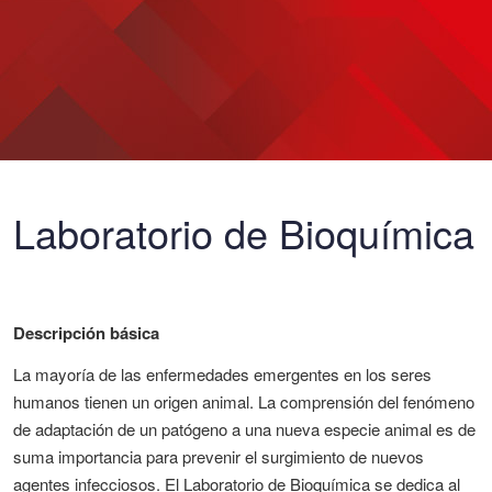
Laboratorio de Bioquímica
Descripción básica
La mayoría de las enfermedades emergentes en los seres
humanos tienen un origen animal. La comprensión del fenómeno
de adaptación de un patógeno a una nueva especie animal es de
suma importancia para prevenir el surgimiento de nuevos
agentes infecciosos. El Laboratorio de Bioquímica se dedica al