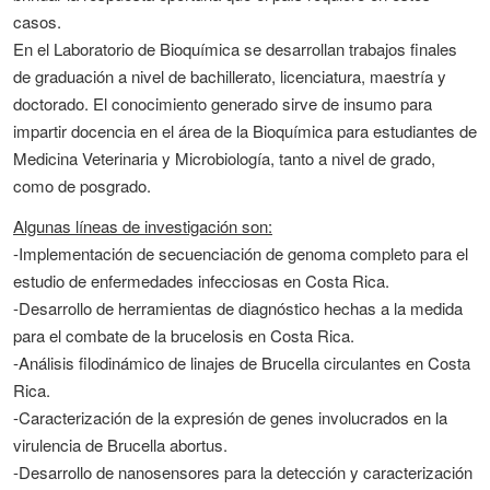
casos.
En el Laboratorio de Bioquímica se desarrollan trabajos finales
de graduación a nivel de bachillerato, licenciatura, maestría y
doctorado. El conocimiento generado sirve de insumo para
impartir docencia en el área de la Bioquímica para estudiantes de
Medicina Veterinaria y Microbiología, tanto a nivel de grado,
como de posgrado.
Algunas líneas de investigación son:
-Implementación de secuenciación de genoma completo para el
estudio de enfermedades infecciosas en Costa Rica.
-Desarrollo de herramientas de diagnóstico hechas a la medida
para el combate de la brucelosis en Costa Rica.
-Análisis filodinámico de linajes de Brucella circulantes en Costa
Rica.
-Caracterización de la expresión de genes involucrados en la
virulencia de Brucella abortus.
-Desarrollo de nanosensores para la detección y caracterización