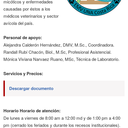
micóticos y enfermedades
causadas por éstos a los
médicos veterinarios y sector
avícola del país.
Personal de apoyo:
Alejandra Calderón Hernández, DMV, M.Sc., Coordinadora.
Randall Rubí Chacón, Biol., M.Sc, Profesional Asistencial.
Mónica Viviana Narvaez Ruano, MSc, Técnica de Laboratorio.
Servicios y Precios:
Descargar documento
Horario Horario de atención:
De lunes a viernes de 8:00 am a 12:00 md y de 1:00 pm a 4:00
pm (cerrado los feriados y durante los recesos institucionales).