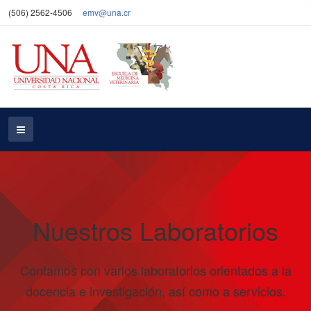
(506) 2562-4506
emv@una.cr
Nuestros Laboratorios
Contamos con varios laboratorios orientados a la
docencia e investigación, así como a servicios.