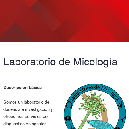
Laboratorio de Micología
Descripción básica
Somos un laboratorio de
docencia e investigación y
ofrecemos servicios de
diagnóstico de agentes