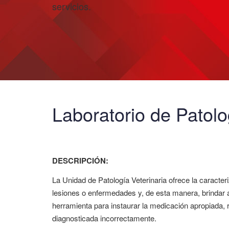
servicios.
Laboratorio de Patolo
DESCRIPCIÓN:
La Unidad de Patología Veterinaria ofrece la caracte
lesiones o enfermedades y, de esta manera, brindar 
herramienta para instaurar la medicación apropiada, r
diagnosticada incorrectamente.