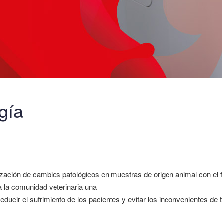
gía
rización de cambios patológicos en muestras de origen animal con el f
a la comunidad veterinaria una
educir el sufrimiento de los pacientes y evitar los inconvenientes de 