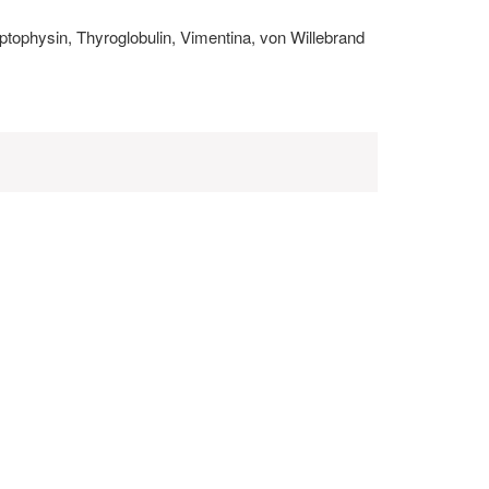
ptophysin, Thyroglobulin, Vimentina, von Willebrand