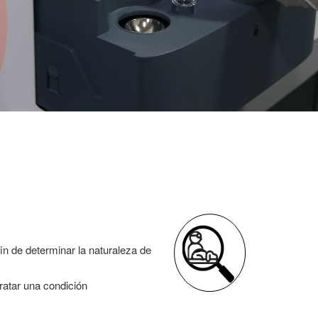
in de determinar la naturaleza de
tratar una condición