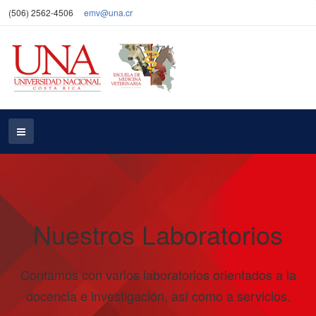
(506) 2562-4506
emv@una.cr
Nuestros Laboratorios
Contamos con varios laboratorios orientados a la
docencia e investigación, así como a servicios.