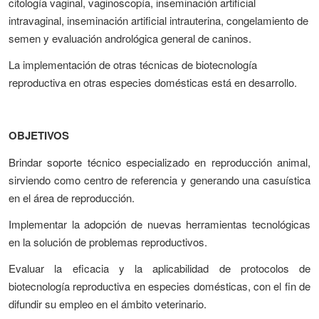
citología vaginal, vaginoscopía, inseminación artificial
intravaginal, inseminación artificial intrauterina, congelamiento de
semen y evaluación andrológica general de caninos.
La implementación de otras técnicas de biotecnología
reproductiva en otras especies domésticas está en desarrollo.
OBJETIVOS
Brindar soporte técnico especializado en reproducción animal,
sirviendo como centro de referencia y generando una casuística
en el área de reproducción.
Implementar la adopción de nuevas herramientas tecnológicas
en la solución de problemas reproductivos.
Evaluar la eficacia y la aplicabilidad de protocolos de
biotecnología reproductiva en especies domésticas, con el fin de
difundir su empleo en el ámbito veterinario.