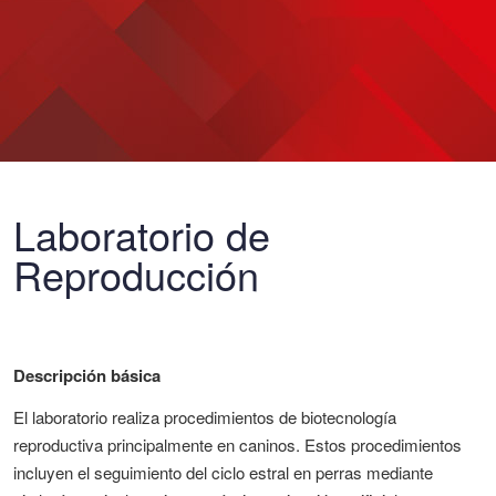
Laboratorio de
Reproducción
Descripción básica
El laboratorio realiza procedimientos de biotecnología
reproductiva principalmente en caninos. Estos procedimientos
incluyen el seguimiento del ciclo estral en perras mediante