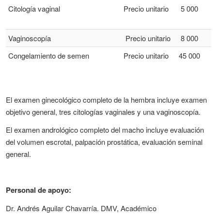
Citología vaginal
Precio unitario
5 000
Vaginoscopía
Precio unitario
8 000
Congelamiento de semen
Precio unitario
45 000
El examen ginecológico completo de la hembra incluye examen
objetivo general, tres citologías vaginales y una vaginoscopía.
El examen andrológico completo del macho incluye evaluación
del volumen escrotal, palpación prostática, evaluación seminal
general.
Personal de apoyo:
Dr. Andrés Aguilar Chavarría. DMV, Académico