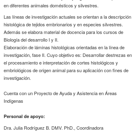
en diferentes animales domésticos y silvestres.
Las líneas de investigación actuales se orientan a la descripción
histológica de tejidos embrionarios y en especies silvestres.
Además se elabora material de docencia para los cursos de
Biología del desarrollo I y II.
Elaboración de láminas histológicas orientadas en la línea de
investigación, fase II. Cuyo objetivo es:
Desarrollar destrezas en
el procesamiento e interpretación de cortes histológicos y
embriológicos de origen animal para su aplicación con fines de
investigación.
Cuenta con un Proyecto de Ayuda y Asistencia en Áreas
Indígenas
Personal de apoyo:
Dra. Julia Rodríguez B. DMV. PhD., Coordinadora