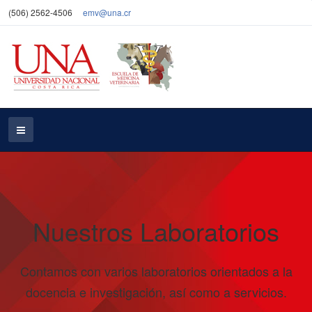
(506) 2562-4506
emv@una.cr
Nuestros Laboratorios
Contamos con varios laboratorios orientados a la
docencia e investigación, así como a servicios.