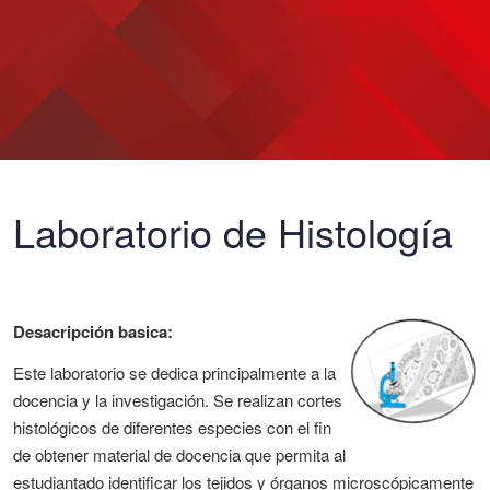
Laboratorio de Histología
Desacripción basica
:
Este laboratorio se dedica principalmente a la
docencia y la investigación. Se realizan cortes
histológicos de diferentes especies con el fin
de obtener material de docencia que permita al
estudiantado identificar los tejidos y órganos microscópicamente