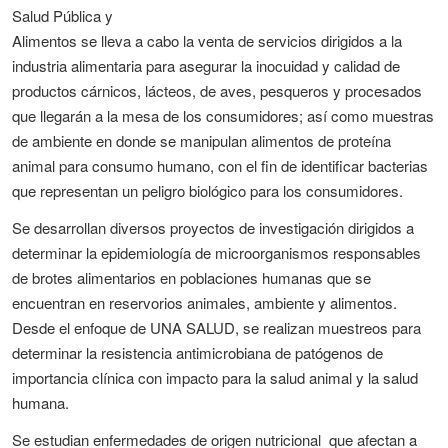
Salud Pública y
Alimentos se lleva a cabo la venta de servicios dirigidos a la
industria alimentaria para asegurar la inocuidad y calidad de
productos cárnicos, lácteos, de aves, pesqueros y procesados
que llegarán a la mesa de los consumidores; así como muestras
de ambiente en donde se manipulan alimentos de proteína
animal para consumo humano, con el fin de identificar bacterias
que representan un peligro biológico para los consumidores.
Se desarrollan diversos proyectos de investigación dirigidos a
determinar la epidemiología de microorganismos responsables
de brotes alimentarios en poblaciones humanas que se
encuentran en reservorios animales, ambiente y alimentos.
Desde el enfoque de UNA SALUD, se realizan muestreos para
determinar la resistencia antimicrobiana de patógenos de
importancia clínica con impacto para la salud animal y la salud
humana.
Se estudian enfermedades de origen nutricional que afectan a