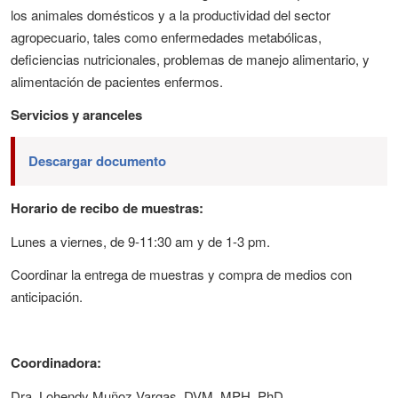
los animales domésticos y a la productividad del sector
agropecuario, tales como enfermedades metabólicas,
deficiencias nutricionales, problemas de manejo alimentario, y
alimentación de pacientes enfermos.
Servicios y aranceles
Descargar documento
Horario de recibo de muestras:
Lunes a viernes, de 9-11:30 am y de 1-3 pm.
Coordinar la entrega de muestras y compra de medios con
anticipación.
Coordinadora:
Dra. Lohendy Muñoz Vargas, DVM, MPH, PhD