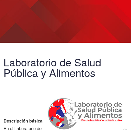
Laboratorio de Salud
Pública y Alimentos
Descripción básica
En el Laboratorio de