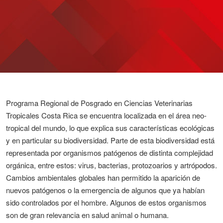
Programa Regional de Posgrado en Ciencias Veterinarias
Tropicales Costa Rica se encuentra localizada en el área neo-
tropical del mundo, lo que explica sus características ecológicas
y en particular su biodiversidad. Parte de esta biodiversidad está
representada por organismos patógenos de distinta complejidad
orgánica, entre estos: virus, bacterias, protozoarios y artrópodos.
Cambios ambientales globales han permitido la aparición de
nuevos patógenos o la emergencia de algunos que ya habían
sido controlados por el hombre. Algunos de estos organismos
son de gran relevancia en salud animal o humana.