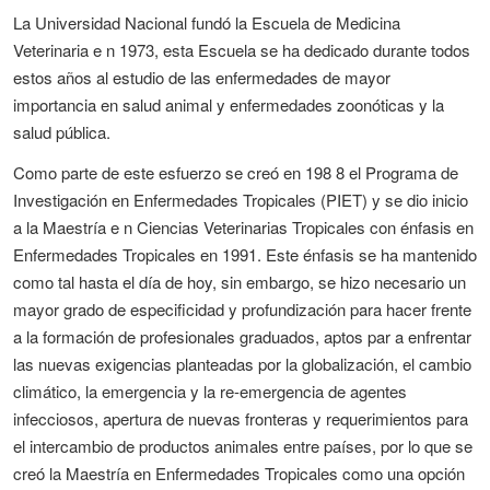
La Universidad Nacional fundó la Escuela de Medicina
Veterinaria e n 1973, esta Escuela se ha dedicado durante todos
estos años al estudio de las enfermedades de mayor
importancia en salud animal y enfermedades zoonóticas y la
salud pública.
Como parte de este esfuerzo se creó en 198 8 el Programa de
Investigación en Enfermedades Tropicales (PIET) y se dio inicio
a la Maestría e n Ciencias Veterinarias Tropicales con énfasis en
Enfermedades Tropicales en 1991. Este énfasis se ha mantenido
como tal hasta el día de hoy, sin embargo, se hizo necesario un
mayor grado de especificidad y profundización para hacer frente
a la formación de profesionales graduados, aptos par a enfrentar
las nuevas exigencias planteadas por la globalización, el cambio
climático, la emergencia y la re-emergencia de agentes
infecciosos, apertura de nuevas fronteras y requerimientos para
el intercambio de productos animales entre países, por lo que se
creó la Maestría en Enfermedades Tropicales como una opción