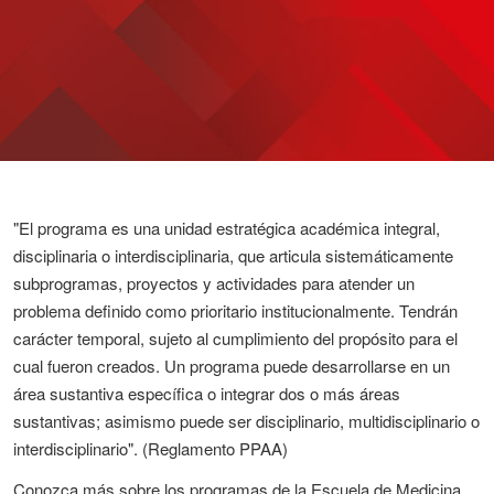
"El programa es una unidad estratégica académica integral,
disciplinaria o interdisciplinaria, que articula sistemáticamente
subprogramas, proyectos y actividades para atender un
problema definido como prioritario institucionalmente. Tendrán
carácter temporal, sujeto al cumplimiento del propósito para el
cual fueron creados. Un programa puede desarrollarse en un
área sustantiva específica o integrar dos o más áreas
sustantivas; asimismo puede ser disciplinario, multidisciplinario o
interdisciplinario". (Reglamento PPAA)
Conozca más sobre los programas de la Escuela de Medicina