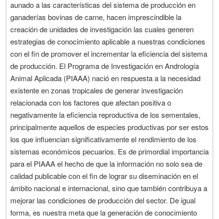
aunado a las características del sistema de producción en
ganaderías bovinas de carne, hacen imprescindible la
creación de unidades de investigación las cuales generen
estrategias de conocimiento aplicable a nuestras condiciones
con el fin de promover el incrementar la eficiencia del sistema
de producción. El Programa de Investigación en Andrología
Animal Aplicada (PIAAA) nació en respuesta a la necesidad
existente en zonas tropicales de generar investigación
relacionada con los factores que afectan positiva o
negativamente la eficiencia reproductiva de los sementales,
principalmente aquellos de especies productivas por ser estos
los que influencian significativamente el rendimiento de los
sistemas económicos pecuarios. Es de primordial importancia
para el PIAAA el hecho de que la información no solo sea de
calidad publicable con el fin de lograr su diseminación en el
ámbito nacional e internacional, sino que también contribuya a
mejorar las condiciones de producción del sector. De igual
forma, es nuestra meta que la generación de conocimiento