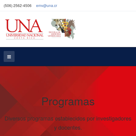
(506) 2562-4506
emv@una.cr
Programas
Diversos programas establecidos por investigadores
y docentes.