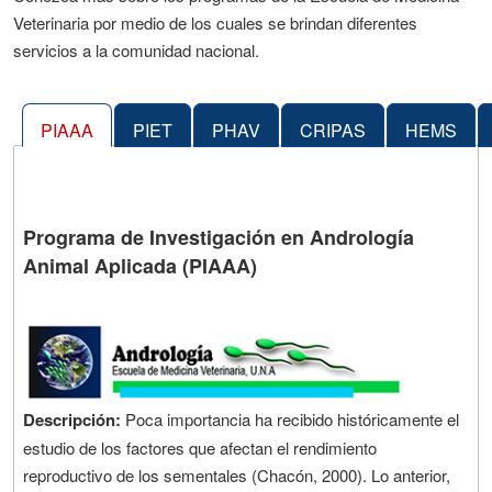
Veterinaria por medio de los cuales se brindan diferentes
servicios a la comunidad nacional.
PIAAA
PIET
PHAV
CRIPAS
HEMS
Programa de Investigación en Andrología
Animal Aplicada (PIAAA)
Descripción:
Poca importancia ha recibido históricamente el
estudio de los factores que afectan el rendimiento
reproductivo de los sementales (Chacón, 2000). Lo anterior,