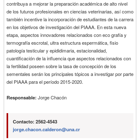
contribuya a mejorar la preparación académica de alto nivel
de los futuros profesionales en ciencias veterinarias, así como
también incentive la incorporación de estudiantes de la carrera
en los objetivos de investigación del PIAAA. En esta nueva
etapa, aspectos innovadores relacionados con eco grafía y
termografía escrotal, ultra estructura espermática, fisio
patología testicular y epididimaria, estacionalidad,
cuantificación de la influencia que aspectos relacionados con
la fertilidad poseen sobre la tasa de concepción de los
sementales serán los principales tópicos a investigar por parte
del PIAAA para el período 2015-2020.
Responsable:
Jorge Chacón
Contacto: 2562-4543
jorge.chacon.calderon@una.cr