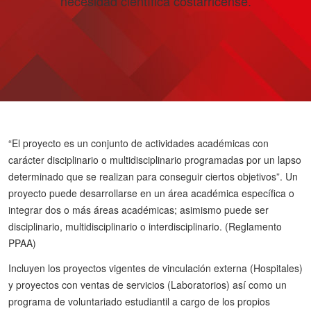
necesidad científica costarricense.
“El proyecto es un conjunto de actividades académicas con
carácter disciplinario o multidisciplinario programadas por un lapso
determinado que se realizan para conseguir ciertos objetivos”. Un
proyecto puede desarrollarse en un área académica específica o
integrar dos o más áreas académicas; asimismo puede ser
disciplinario, multidisciplinario o interdisciplinario. (Reglamento
PPAA)
Incluyen los proyectos vigentes de vinculación externa (Hospitales)
y proyectos con ventas de servicios (Laboratorios) así como un
programa de voluntariado estudiantil a cargo de los propios