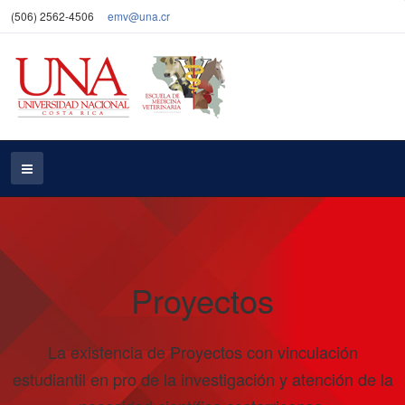
(506) 2562-4506
emv@una.cr
Proyectos
La existencia de Proyectos con vinculación
estudiantil en pro de la investigación y atención de la