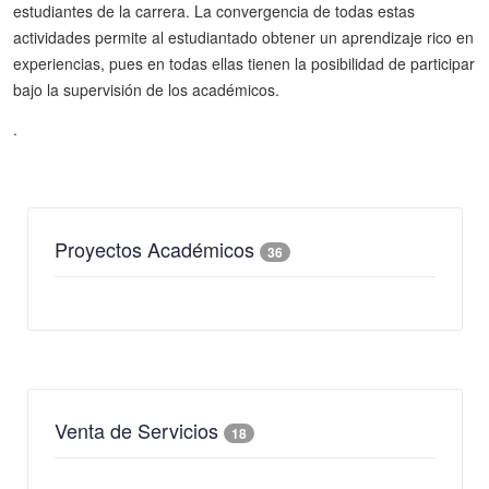
estudiantes de la carrera. La convergencia de todas estas
actividades permite al estudiantado obtener un aprendizaje rico en
experiencias, pues en todas ellas tienen la posibilidad de participar
bajo la supervisión de los académicos.
.
Proyectos Académicos
36
Venta de Servicios
18