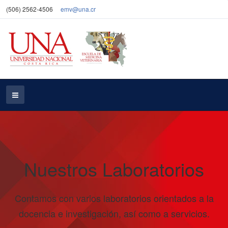
(506) 2562-4506
emv@una.cr
Nuestros Laboratorios
Contamos con varios laboratorios orientados a la
docencia e investigación, así como a servicios.