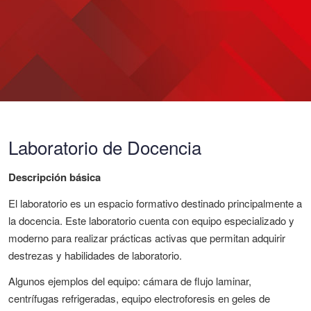
Laboratorio de Docencia
Descripción básica
El laboratorio es un espacio formativo destinado principalmente a
la docencia. Este laboratorio cuenta con equipo especializado y
moderno para realizar prácticas activas que permitan adquirir
destrezas y habilidades de laboratorio.
Algunos ejemplos del equipo: cámara de flujo laminar,
centrífugas refrigeradas, equipo electroforesis en geles de