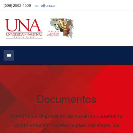
(506) 2562-4506
emv@una.cr
Documentos
Ponemos a disposición de nuestros usuarios la
documentación necesaria para satisfacer las