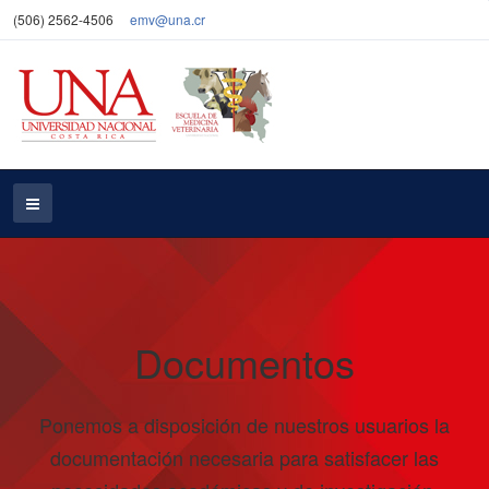
(506) 2562-4506
emv@una.cr
Documentos
Ponemos a disposición de nuestros usuarios la
documentación necesaria para satisfacer las