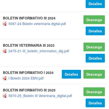
Detalles
BOLETIN INFORMATIVO III 2024
Descarga
5097-24 Boletin veterinaria digital.pdf
Detalles
BOLETIN VETERINARIA III 2023
Descarga
2475-21-III_boletin_informativo_dig.pdf
Detalles
BOLETIN INFORMATIVO I 2024
Detalles
Descarga
I Boletin 2024 EMV.pdf
BOLETIN INFORMATIVO III 2025
Descarga
5970-25_Boletin III Veterinaria_digital.pdf
Detalles