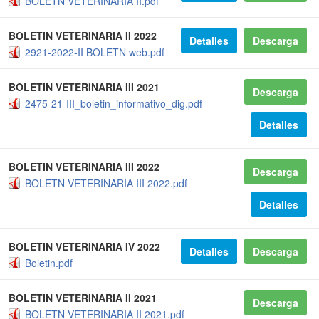
BOLETN VETERINARIA II.pdf
BOLETIN VETERINARIA II 2022
Detalles
Descarga
2921-2022-II BOLETN web.pdf
BOLETIN VETERINARIA III 2021
Descarga
2475-21-III_boletin_informativo_dig.pdf
Detalles
BOLETIN VETERINARIA III 2022
Descarga
BOLETN VETERINARIA III 2022.pdf
Detalles
BOLETIN VETERINARIA IV 2022
Detalles
Descarga
Boletin.pdf
BOLETIN VETERINARIA II 2021
Descarga
BOLETN VETERINARIA II 2021.pdf