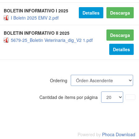
BOLETIN INFORMATIVO I 2025
Detalles
Descarga
I Boletn 2025 EMV 2.pdf
BOLETIN INFORMATIVO II 2025
Descarga
5679-25_Boletin Veterinaria_dig_V2 1.pdf
Detalles
Ordering
Cantidad de ítems por página
Powered by
Phoca Download