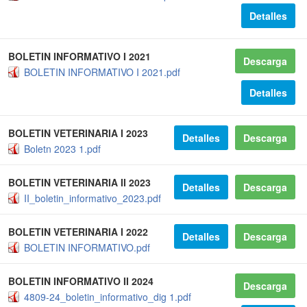
Detalles
BOLETIN INFORMATIVO I 2021
Descarga
BOLETIN INFORMATIVO I 2021.pdf
Detalles
BOLETIN VETERINARIA I 2023
Detalles
Descarga
Boletn 2023 1.pdf
BOLETIN VETERINARIA II 2023
Detalles
Descarga
II_boletin_informativo_2023.pdf
BOLETIN VETERINARIA I 2022
Detalles
Descarga
BOLETIN INFORMATIVO.pdf
BOLETIN INFORMATIVO II 2024
Descarga
4809-24_boletin_informativo_dig 1.pdf